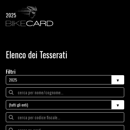
2025
Elenco dei Tesserati
Filtri