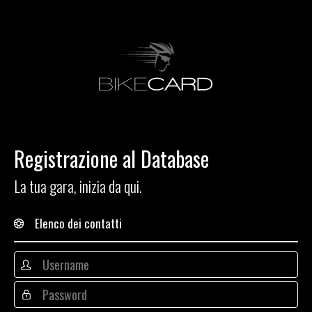
Registrazione al Database
La tua gara, inizia da qui.
Elenco dei contatti