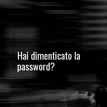
Hai dimenticato la
password?