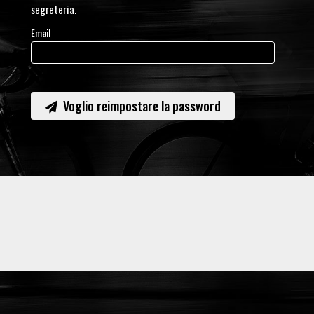
segreteria.
Email
Voglio reimpostare la password